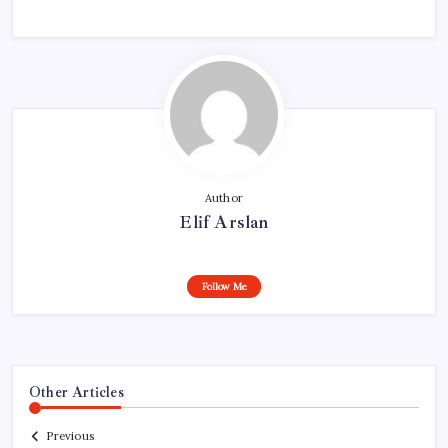
Author
Elif Arslan
Follow Me
Other Articles
Previous