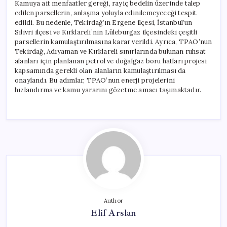
Kamuya ait menfaatler gereği, rayiç bedelin üzerinde talep
edilen parsellerin, anlaşma yoluyla edinilemeyeceği tespit
edildi. Bu nedenle, Tekirdağ’ın Ergene ilçesi, İstanbul’un
Silivri ilçesi ve Kırklareli’nin Lüleburgaz ilçesindeki çeşitli
parsellerin kamulaştırılmasına karar verildi. Ayrıca, TPAO’nun
Tekirdağ, Adıyaman ve Kırklareli sınırlarında bulunan ruhsat
alanları için planlanan petrol ve doğalgaz boru hatları projesi
kapsamında gerekli olan alanların kamulaştırılması da
onaylandı. Bu adımlar, TPAO’nun enerji projelerini
hızlandırma ve kamu yararını gözetme amacı taşımaktadır.
Author
Elif Arslan