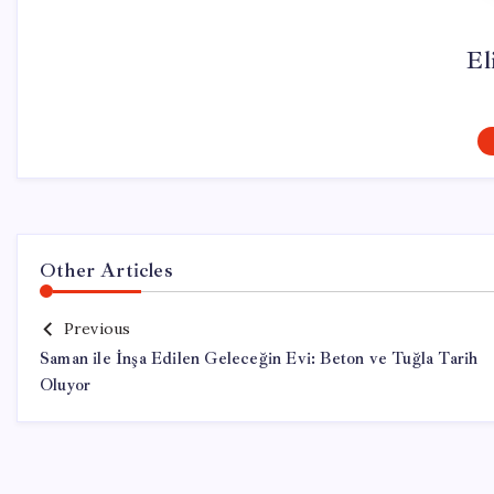
El
Other Articles
Previous
Saman ile İnşa Edilen Geleceğin Evi: Beton ve Tuğla Tarih
Oluyor