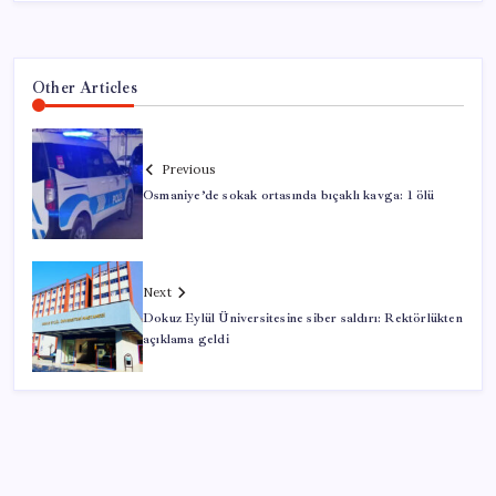
Other Articles
Previous
Osmaniye’de sokak ortasında bıçaklı kavga: 1 ölü
Next
Dokuz Eylül Üniversitesine siber saldırı: Rektörlükten
açıklama geldi