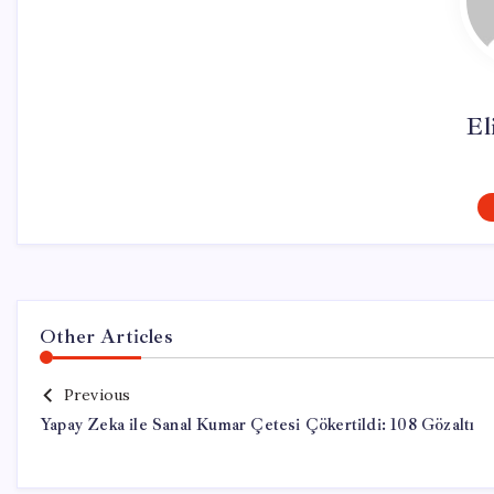
El
Other Articles
Previous
Yapay Zeka ile Sanal Kumar Çetesi Çökertildi: 108 Gözaltı