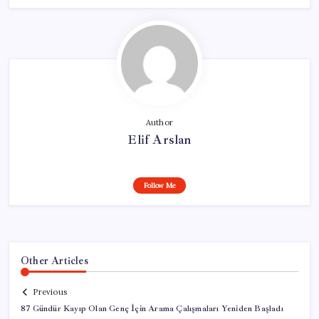
Author
Elif Arslan
Follow Me
Other Articles
Previous
87 Gündür Kayıp Olan Genç İçin Arama Çalışmaları Yeniden Başladı