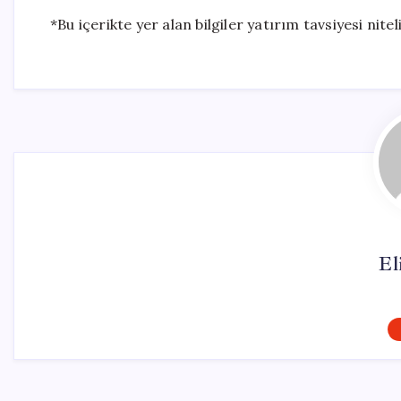
*Bu içerikte yer alan bilgiler yatırım tavsiyesi nite
El