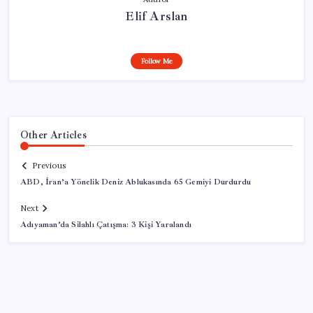
Elif Arslan
Follow Me
Other Articles
Previous
ABD, İran’a Yönelik Deniz Ablukasında 65 Gemiyi Durdurdu
Next
Adıyaman’da Silahlı Çatışma: 3 Kişi Yaralandı