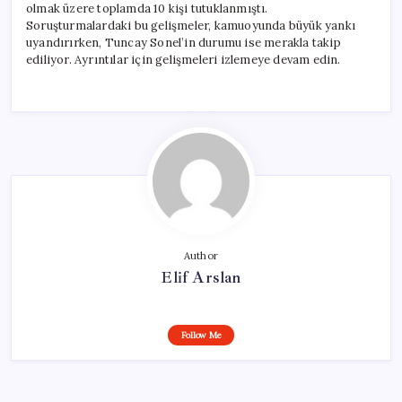
olmak üzere toplamda 10 kişi tutuklanmıştı.
Soruşturmalardaki bu gelişmeler, kamuoyunda büyük yankı
uyandırırken, Tuncay Sonel’in durumu ise merakla takip
ediliyor. Ayrıntılar için gelişmeleri izlemeye devam edin.
Author
Elif Arslan
Follow Me