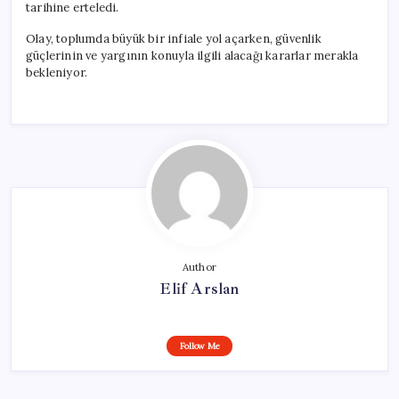
tarihine erteledi.
Olay, toplumda büyük bir infiale yol açarken, güvenlik
güçlerinin ve yargının konuyla ilgili alacağı kararlar merakla
bekleniyor.
Author
Elif Arslan
Follow Me