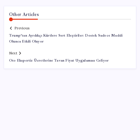
Other Articles
Previous
Trump’tan Ayrılıkçı Kürtlere Sert Eleştiriler: Destek Sadece Maddi
Olunca Etkili Oluyor
Next
Oto Ekspertiz Ücretlerine Tavan Fiyat Uygulaması Geliyor
SON YAZILAR