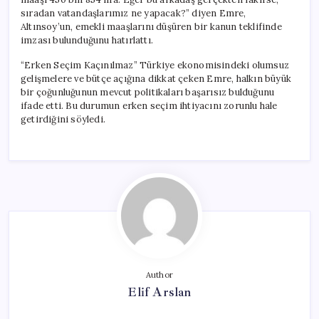
sıradan vatandaşlarımız ne yapacak?” diyen Emre,
Altınsoy’un, emekli maaşlarını düşüren bir kanun teklifinde
imzası bulunduğunu hatırlattı.
“Erken Seçim Kaçınılmaz” Türkiye ekonomisindeki olumsuz
gelişmelere ve bütçe açığına dikkat çeken Emre, halkın büyük
bir çoğunluğunun mevcut politikaları başarısız bulduğunu
ifade etti. Bu durumun erken seçim ihtiyacını zorunlu hale
getirdiğini söyledi.
Author
Elif Arslan