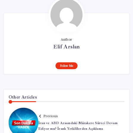
Author
Elif Arslan
Follow Me
Other Articles
Previous
İran ve ABD Arasındaki Müzakere Süreci Devam
Ediyor mu? İranlı Yetkililerden Açıklama