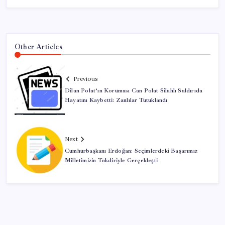
Other Articles
Previous
Dilan Polat’ın Koruması Can Polat Silahlı Saldırıda
Hayatını Kaybetti: Zanlılar Tutuklandı
Next
Cumhurbaşkanı Erdoğan: Seçimlerdeki Başarımız
Milletimizin Takdiriyle Gerçekleşti