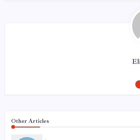
El
Other Articles