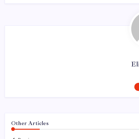
El
Other Articles