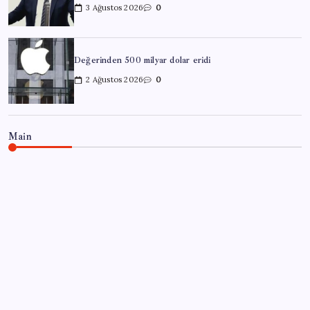
3 Ağustos 2026
0
Değerinden 500 milyar dolar eridi
2 Ağustos 2026
0
Main