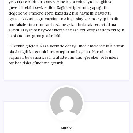
yetkililere bildirdi. Olay yerine hızla çok sayıda sağlık ve
güvenlik ekibi sevk edildi. Sağlık ekiplerinin yaptığı ilk
değerlendirmelere göre, kazada 2 kişi hayatını kaybetti.
Ayrıca, kazada ağır yaralanan 3 kişi, olay yerinde yapılan ilk
müdahalenin ardından hastaneye kaldırılarak tedavi altına
alındı. Hayatını kaybedenlerin cenazeleri, otopsi işlemleri için
hastane morguna götürüldü.
Güvenlik güçleri, kaza yerinde detaylı incelemelerde bulunarak
olayla ilgili kapsamlı bir soruşturma başlattı. Kurtalan’da
yaşanan bu üzücü kaza, trafikte alınması gereken önlemleri
bir kez daha gündeme getirdi.
Author