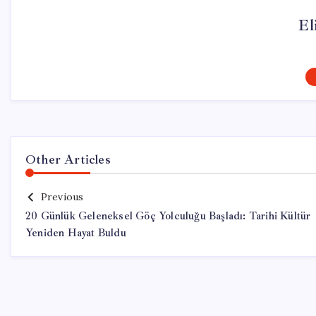
El
Other Articles
Previous
20 Günlük Geleneksel Göç Yolculuğu Başladı: Tarihi Kültür
Yeniden Hayat Buldu